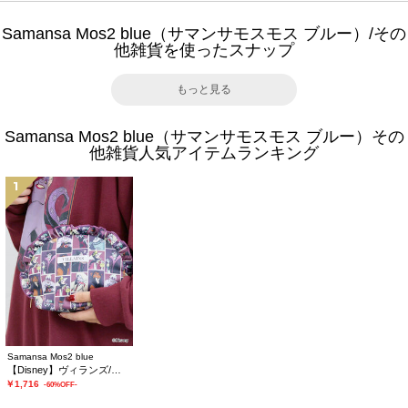
Samansa Mos2 blue（サマンサモスモス ブルー）/その
他雑貨を使ったスナップ
もっと見る
Samansa Mos2 blue（サマンサモスモス ブルー）その
他雑貨人気アイテムランキング
1
Samansa Mos2 blue
【Disney】ヴィランズ/フリルポーチ
￥1,716
-60%OFF-