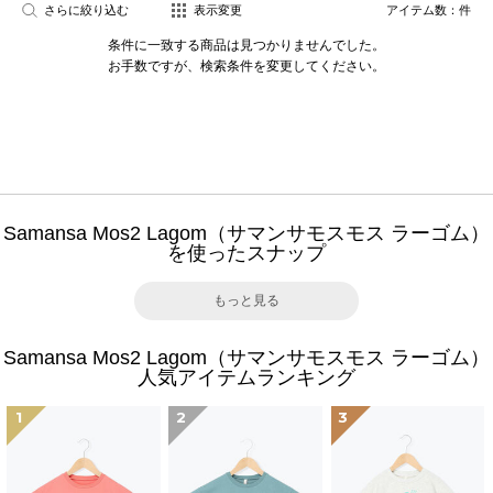
さらに絞り込む
表示変更
アイテム数：
件
条件に一致する商品は見つかりませんでした。
お手数ですが、検索条件を変更してください。
Samansa Mos2 Lagom（サマンサモスモス ラーゴム）
を使ったスナップ
もっと見る
Samansa Mos2 Lagom（サマンサモスモス ラーゴム）
人気アイテムランキング
1
2
3