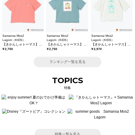
Samansa Mos2
Samansa Mos2
Samansa Mos2
Lagom（KIDS）
Lagom（KIDS）
Lagom（KIDS）
【きかんしゃトーマス】バックプリントTシャツ
【きかんしゃトーマス】プリントTシャツ
【きかんしゃトーマス】6分袖スウェットTシャツ
￥2,750
￥2,750
￥2,970
ランキング一覧を見る
TOPICS
特集
特集一覧を見る