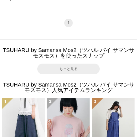
1
TSUHARU by Samansa Mos2（ツハル バイ サマンサ
モスモス）を使ったスナップ
もっと見る
TSUHARU by Samansa Mos2（ツハル バイ サマンサ
モスモス）人気アイテムランキング
1
2
3