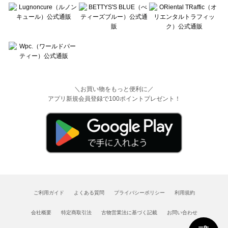
＼お買い物をもっと便利に／
アプリ新規会員登録で100ポイントプレゼント！
ご利用ガイド
よくある質問
プライバシーポリシー
利用規約
会社概要
特定商取引法
古物営業法に基づく記載
お問い合わせ