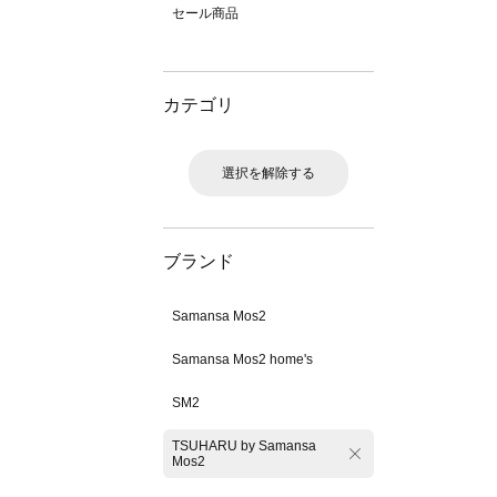
セール商品
カテゴリ
選択を解除する
ブランド
Samansa Mos2
Samansa Mos2 home's
SM2
TSUHARU by Samansa
Mos2