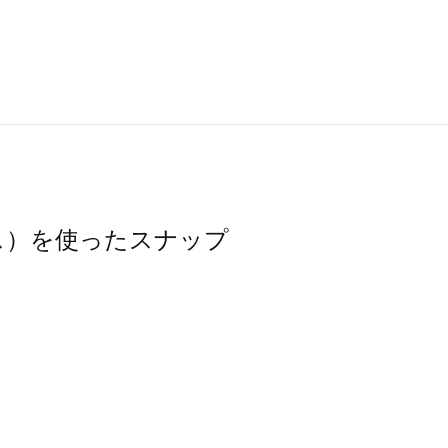
モスモス）を使ったスナップ