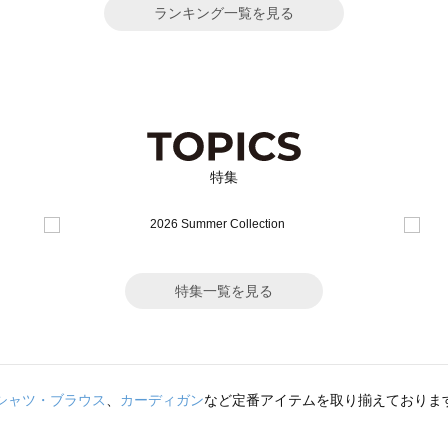
ランキング一覧を見る
特集
特集一覧を見る
シャツ・ブラウス
、
カーディガン
など定番アイテムを取り揃えておりま