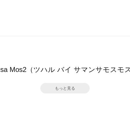
amansa Mos2（ツハル バイ サマンサ
もっと見る