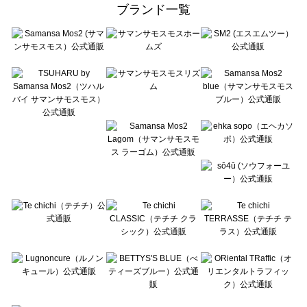
ehka sopo（エヘカソポ）の一覧
ブランド一覧
sō4ū（ソウフォーユー）の一覧
Te chichi（テチチ）の一覧
Te chichi CLASSIC（テチチ クラシック）の一覧
Te chichi TERRASSE（テチチ テラス）の一覧
Lugnoncure（ルノンキュール）の一覧
BETTY'S BLUE（べティーズブルー）の一覧
Wpc.（ワールドパーティー）の一覧