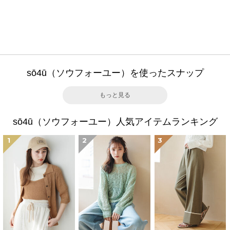
sō4ū（ソウフォーユー）を使ったスナップ
もっと見る
sō4ū（ソウフォーユー）人気アイテムランキング
1
2
3