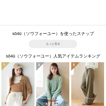
sō4ū（ソウフォーユー）を使ったスナップ
もっと見る
sō4ū（ソウフォーユー）人気アイテムランキング
1
2
3