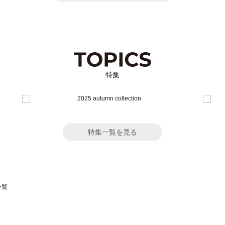
特集
特集一覧を見る
一覧
スモス）の一覧