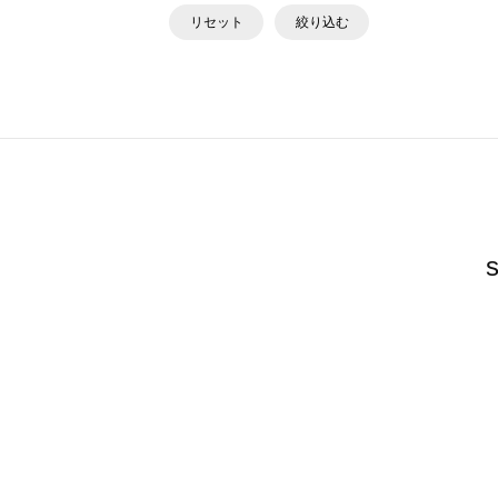
リセット
絞り込む