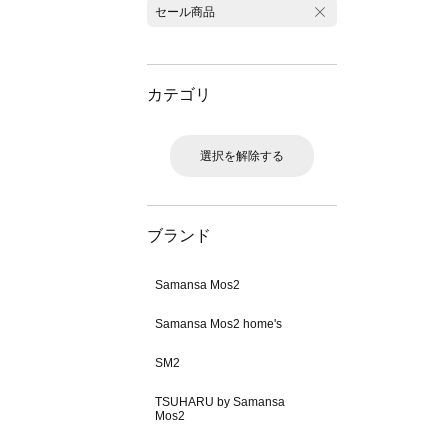
セール商品
カテゴリ
選択を解除する
ブランド
Samansa Mos2
Samansa Mos2 home's
SM2
TSUHARU by Samansa
Mos2