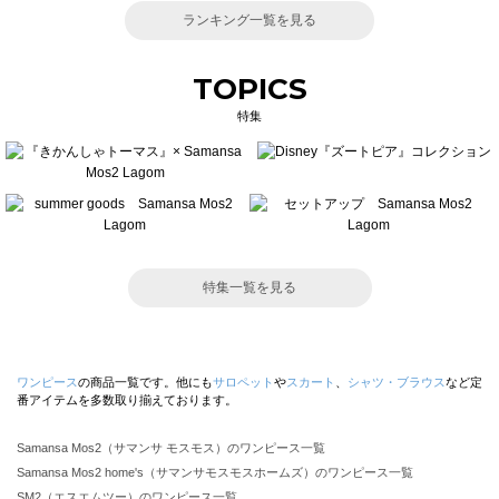
ランキング一覧を見る
TOPICS
特集
特集一覧を見る
ワンピース
の商品一覧です。他にも
サロペット
や
スカート
、
シャツ・ブラウス
など定
番アイテムを多数取り揃えております。
Samansa Mos2（サマンサ モスモス）のワンピース一覧
Samansa Mos2 home's（サマンサモスモスホームズ）のワンピース一覧
SM2（エスエムツー）のワンピース一覧