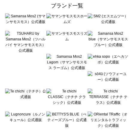
ehka sopo（エヘカソポ）の一覧
ブランド一覧
sō4ū（ソウフォーユー）の一覧
Te chichi（テチチ）の一覧
Te chichi CLASSIC（テチチ クラシック）の一覧
Te chichi TERRASSE（テチチ テラス）の一覧
Lugnoncure（ルノンキュール）の一覧
BETTY'S BLUE（べティーズブルー）の一覧
Wpc.（ワールドパーティー）の一覧