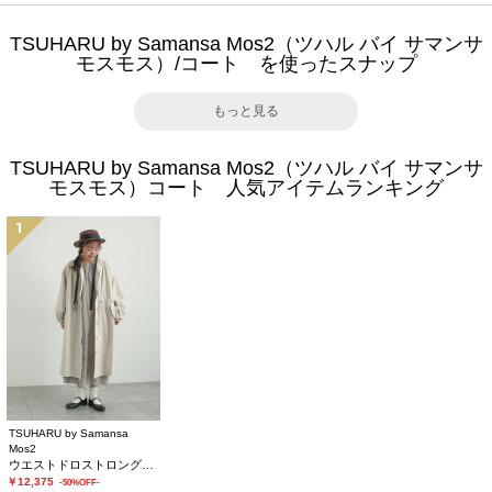
TSUHARU by Samansa Mos2（ツハル バイ サマンサ
モスモス）/コート を使ったスナップ
もっと見る
TSUHARU by Samansa Mos2（ツハル バイ サマンサ
モスモス）コート 人気アイテムランキング
1
TSUHARU by Samansa
Mos2
ウエストドロストロングコート
￥12,375
-50%OFF-