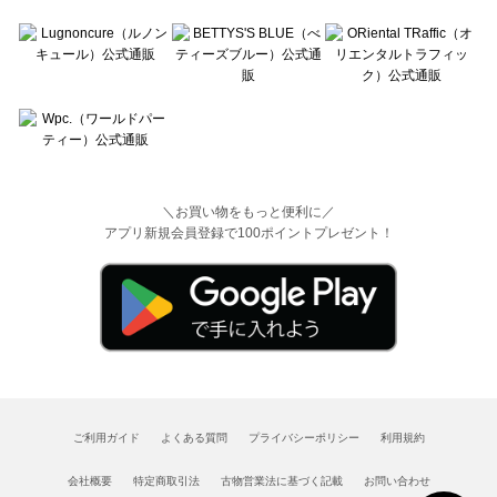
＼お買い物をもっと便利に／
アプリ新規会員登録で100ポイントプレゼント！
ご利用ガイド
よくある質問
プライバシーポリシー
利用規約
会社概要
特定商取引法
古物営業法に基づく記載
お問い合わせ