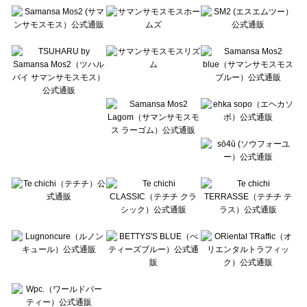
Te chichi（テチチ）の一覧
Te chichi CLASSIC（テチチ クラシック）の一覧
Te chichi TERRASSE（テチチ テラス）の一覧
Lugnoncure（ルノンキュール）の一覧
BETTY'S BLUE（べティーズブルー）の一覧
Wpc.（ワールドパーティー）の一覧