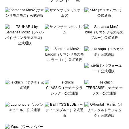
sō4ū（ソウフォーユー）のバッグ・ポーチ一覧
Te chichi（テチチ）のバッグ・ポーチ一覧
Te chichi CLASSIC（テチチ クラシック）のバッグ・ポーチ一覧
Te chichi TERRASSE（テチチ テラス）のバッグ・ポーチ一覧
Lugnoncure（ルノンキュール）のバッグ・ポーチ一覧
BETTY'S BLUE（べティーズブルー）のバッグ・ポーチ一覧
Wpc.（ワールドパーティー）のバッグ・ポーチ一覧