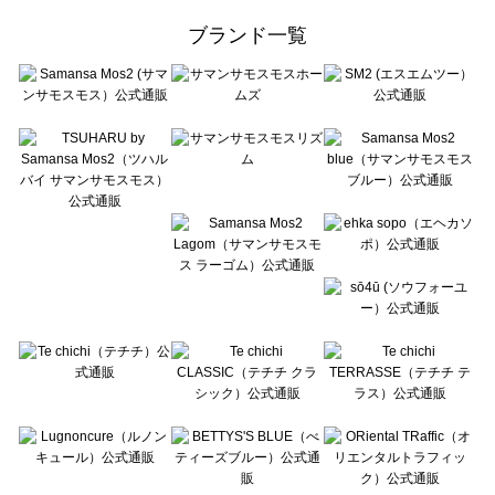
ehka sopo（エヘカソポ）の一覧
ブランド一覧
sō4ū（ソウフォーユー）の一覧
Te chichi（テチチ）の一覧
Te chichi CLASSIC（テチチ クラシック）の一覧
Te chichi TERRASSE（テチチ テラス）の一覧
Lugnoncure（ルノンキュール）の一覧
BETTY'S BLUE（べティーズブルー）の一覧
Wpc.（ワールドパーティー）の一覧