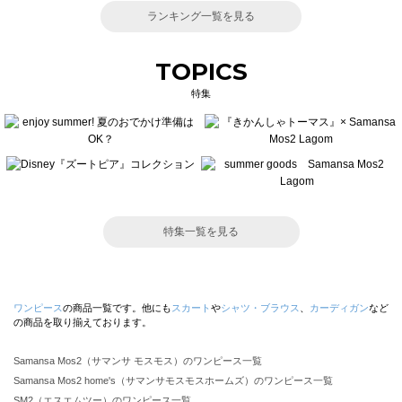
ランキング一覧を見る
TOPICS
特集
特集一覧を見る
ワンピース
の商品一覧です。他にも
スカート
や
シャツ・ブラウス
、
カーディガン
など
の商品を取り揃えております。
Samansa Mos2（サマンサ モスモス）のワンピース一覧
Samansa Mos2 home's（サマンサモスモスホームズ）のワンピース一覧
SM2（エスエムツー）のワンピース一覧