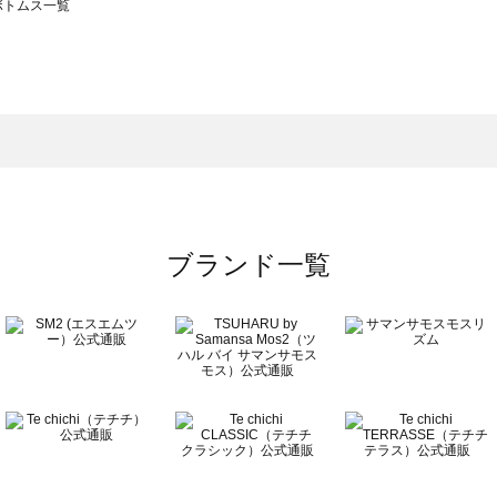
のボトムス一覧
モスモス）のボトムス一覧
トムス一覧
のボトムス一覧
ブランド一覧