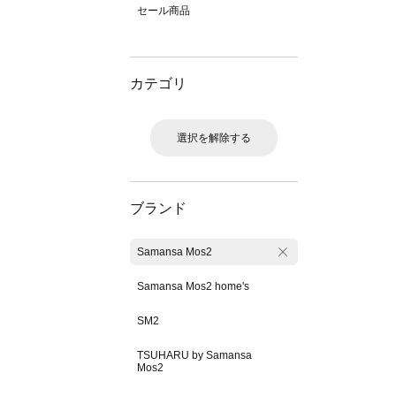
セール商品
カテゴリ
選択を解除する
ブランド
Samansa Mos2
Samansa Mos2 home's
SM2
TSUHARU by Samansa
Mos2