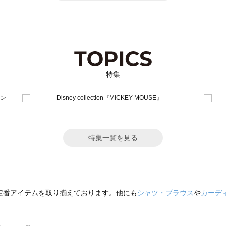
特集
特集一覧を見る
定番アイテムを取り揃えております。他にも
シャツ・ブラウス
や
カーデ