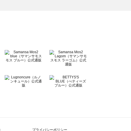
除
プライバシーポリシー