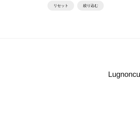
リセット
絞り込む
Lugno