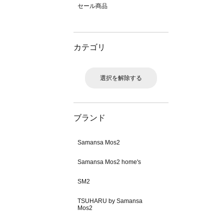
セール商品
カテゴリ
選択を解除する
ブランド
Samansa Mos2
Samansa Mos2 home's
SM2
TSUHARU by Samansa
Mos2