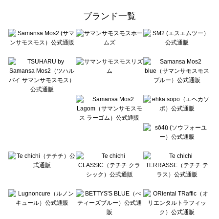
ehka sopo（エヘカソポ）のスカート一覧
ブランド一覧
sō4ū（ソウフォーユー）のスカート一覧
Te chichi（テチチ）のスカート一覧
Te chichi CLASSIC（テチチ クラシック）のスカート一覧
Te chichi TERRASSE（テチチ テラス）のスカート一覧
Lugnoncure（ルノンキュール）のスカート一覧
BETTY'S BLUE（べティーズブルー）のスカート一覧
Wpc.（ワールドパーティー）のスカート一覧