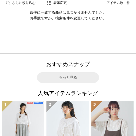
さらに絞り込む
表示変更
アイテム数：
件
条件に一致する商品は見つかりませんでした。
お手数ですが、検索条件を変更してください。
おすすめスナップ
もっと見る
人気アイテムランキング
1
2
3