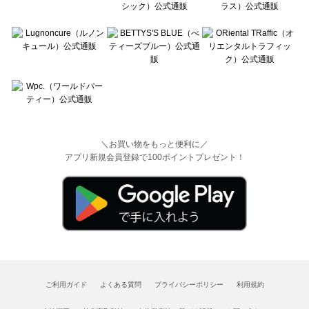
＼お買い物をもっと便利に／
アプリ新規会員登録で100ポイントプレゼント！
ご利用ガイド
よくある質問
プライバシーポリシー
利用規約