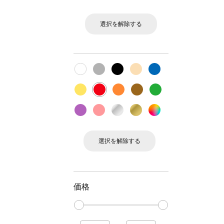
選択を解除する
選択を解除する
価格