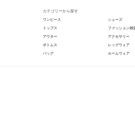
カテゴリーから探す
ワンピース
シューズ
トップス
ファッション雑
アウター
アクセサリー
ボトムス
レッグウェア
バッグ
ルームウェア