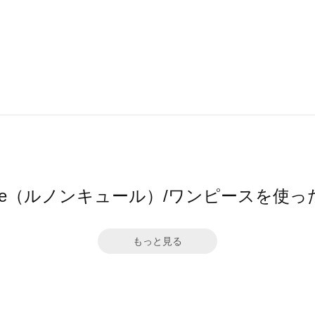
ncure（ルノンキュール）/ワンピースを使
もっと見る