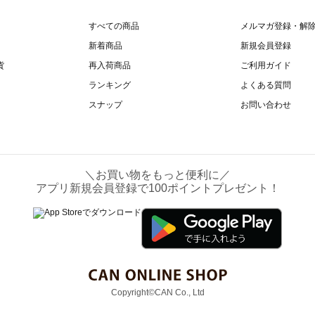
すべての商品
メルマガ登録・解
新着商品
新規会員登録
貨
再入荷商品
ご利用ガイド
ランキング
よくある質問
スナップ
お問い合わせ
＼お買い物をもっと便利に／
アプリ新規会員登録で100ポイントプレゼント！
Copyright©CAN Co., Ltd