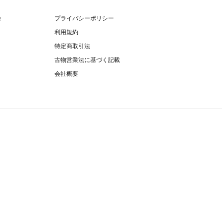
除
プライバシーポリシー
利用規約
特定商取引法
古物営業法に基づく記載
会社概要