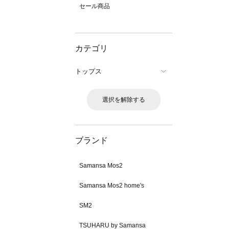
セール商品
カテゴリ
トップス
選択を解除する
ブランド
Samansa Mos2
Samansa Mos2 home's
SM2
TSUHARU by Samansa