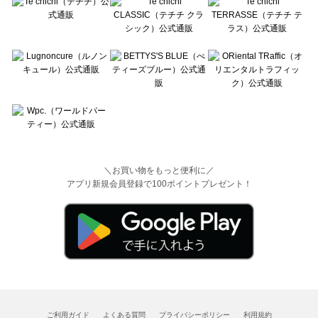
＼お買い物をもっと便利に／
アプリ新規会員登録で100ポイントプレゼント！
ご利用ガイド
よくある質問
プライバシーポリシー
利用規約