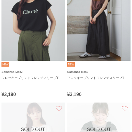
NEW
NEW
Samansa Mos2
Samansa Mos2
フロッキープリントフレンチスリーブTシャツ
フロッキープリントフレンチスリーブTシャツ
¥3,190
¥3,190
お気に入り
SOLD OUT
SOLD OUT