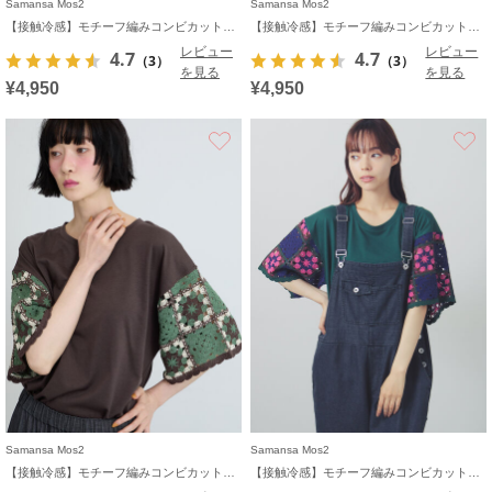
Samansa Mos2
Samansa Mos2
【接触冷感】モチーフ編みコンビカットソー
【接触冷感】モチーフ編みコンビカットソー
レビュー
レビュー
4.7
4.7
（3）
（3）
を見る
を見る
¥4,950
¥4,950
お気に入り
Samansa Mos2
Samansa Mos2
【接触冷感】モチーフ編みコンビカットソー
【接触冷感】モチーフ編みコンビカットソー