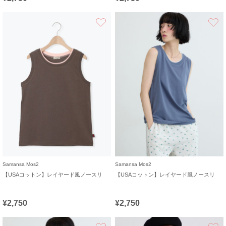
お気に入り
Samansa Mos2
Samansa Mos2
【USAコットン】レイヤード風ノースリ
【USAコットン】レイヤード風ノースリ
¥2,750
¥2,750
お気に入り