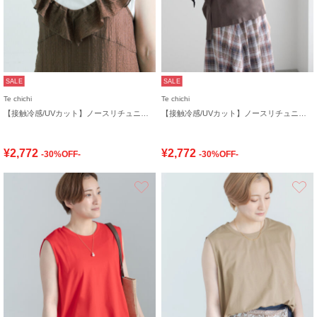
SALE
SALE
Te chichi
Te chichi
【接触冷感/UVカット】ノースリチュニック
【接触冷感/UVカット】ノースリチュニック
¥2,772
¥2,772
-30%OFF-
-30%OFF-
お気に入り