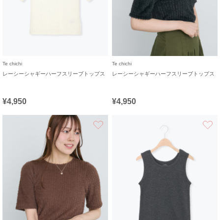
Te chichi
Te chichi
レーシーシャギーハーフスリーブトップス
レーシーシャギーハーフスリーブトップス
¥4,950
¥4,950
お気に入り