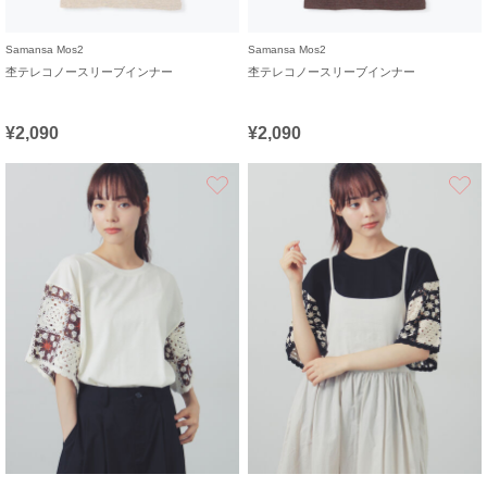
Samansa Mos2
Samansa Mos2
杢テレコノースリーブインナー
杢テレコノースリーブインナー
¥2,090
¥2,090
お気に入り