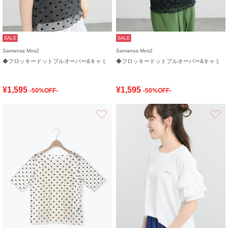
SALE
SALE
Samansa Mos2
Samansa Mos2
◆フロッキードットプルオーバー&キャミ
◆フロッキードットプルオーバー&キャミ
¥1,595
¥1,595
-50%OFF-
-50%OFF-
お気に入り