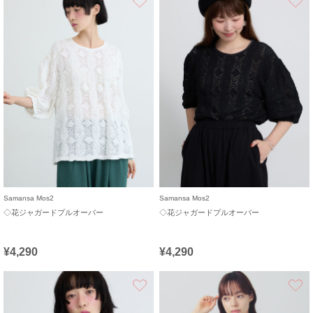
Samansa Mos2
Samansa Mos2
◇花ジャガードプルオーバー
◇花ジャガードプルオーバー
¥4,290
¥4,290
お気に入り