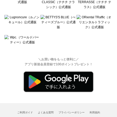
＼お買い物をもっと便利に／
アプリ新規会員登録で100ポイントプレゼント！
ご利用ガイド
よくある質問
プライバシーポリシー
利用規約