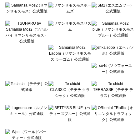
Te chichi（テチチ）のコート 一覧
Te chichi CLASSIC（テチチ クラシック）のコート 一覧
Te chichi TERRASSE（テチチ テラス）のコート 一覧
Lugnoncure（ルノンキュール）のコート 一覧
BETTY'S BLUE（べティーズブルー）のコート 一覧
Wpc.（ワールドパーティー）のコート 一覧