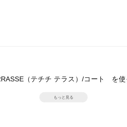
hi TERRASSE（テチチ テラス）/コート 
もっと見る