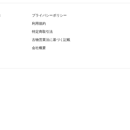
除
プライバシーポリシー
利用規約
特定商取引法
古物営業法に基づく記載
会社概要