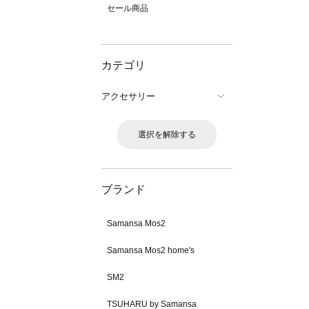
セール商品
カテゴリ
アクセサリー
選択を解除する
ブランド
Samansa Mos2
Samansa Mos2 home's
SM2
TSUHARU by Samansa