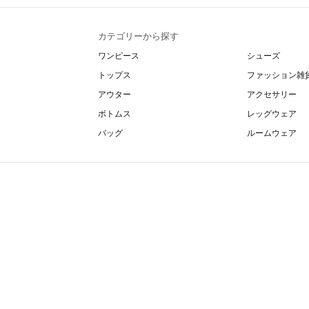
カテゴリーから探す
ワンピース
シューズ
トップス
ファッション雑
アウター
アクセサリー
ボトムス
レッグウェア
バッグ
ルームウェア