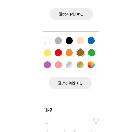
選択を解除する
選択を解除する
価格