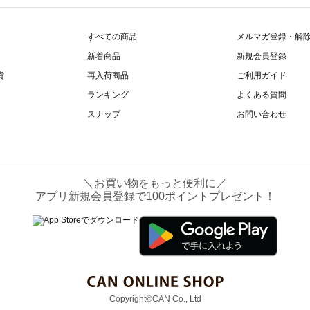
すべての商品
メルマガ登録・解
新着商品
新規会員登録
貨
再入荷商品
ご利用ガイド
ランキング
よくある質問
スナップ
お問い合わせ
＼お買い物をもっと便利に／
アプリ新規会員登録で100ポイントプレゼント！
Copyright©CAN Co., Ltd