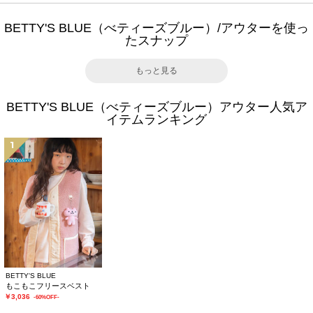
BETTY'S BLUE（べティーズブルー）/アウターを使っ
たスナップ
もっと見る
BETTY'S BLUE（べティーズブルー）アウター人気ア
イテムランキング
1
BETTY'S BLUE
もこもこフリースベスト
￥3,036
-60%OFF-