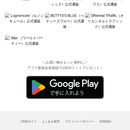
＼お買い物をもっと便利に／
アプリ新規会員登録で100ポイントプレゼント！
ご利用ガイド
よくある質問
プライバシーポリシー
利用規約