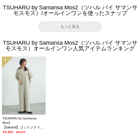
TSUHARU by Samansa Mos2（ツハル バイ サマンサ
モスモス）/オールインワンを使ったスナップ
もっと見る
TSUHARU by Samansa Mos2（ツハル バイ サマンサ
モスモス）オールインワン人気アイテムランキング
1
TSUHARU by Samansa
Mos2
【tukuroi】コットンナイロンウェザージャンプスーツ
￥6,853
-30%OFF-