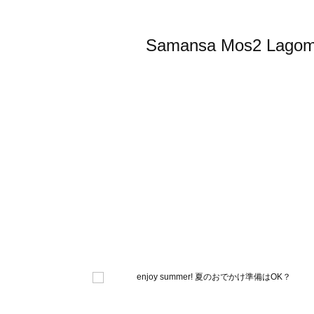
Samansa Mos2