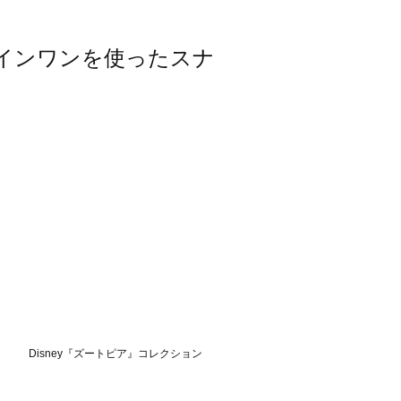
オールインワンを使ったスナ