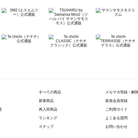
覧
すべての商品
メルマガ登録・解
新着商品
新規会員登録
貨
再入荷商品
ご利用ガイド
ランキング
よくある質問
スナップ
お問い合わせ