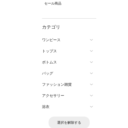
セール商品
カテゴリ
ワンピース
トップス
ボトムス
バッグ
ファッション雑貨
アクセサリー
浴衣
選択を解除する