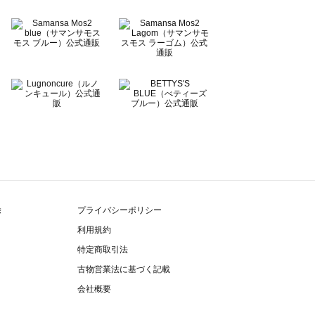
除
プライバシーポリシー
利用規約
特定商取引法
古物営業法に基づく記載
会社概要