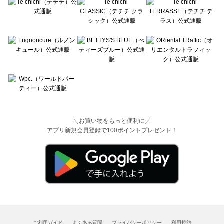
＼お買い物をもっと便利に／
アプリ新規会員登録で100ポイントプレゼント！
ご利用ガイド
よくある質問
プライバシーポリシー
利用規約