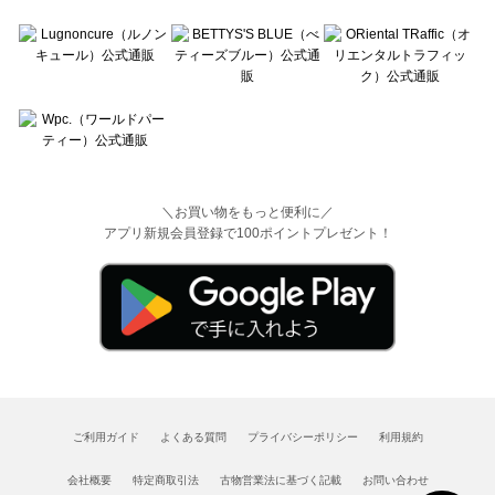
＼お買い物をもっと便利に／
アプリ新規会員登録で100ポイントプレゼント！
ご利用ガイド
よくある質問
プライバシーポリシー
利用規約
会社概要
特定商取引法
古物営業法に基づく記載
お問い合わせ