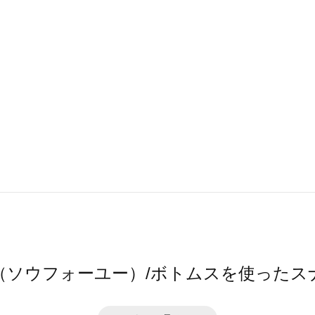
4ū（ソウフォーユー）/ボトムスを使ったス