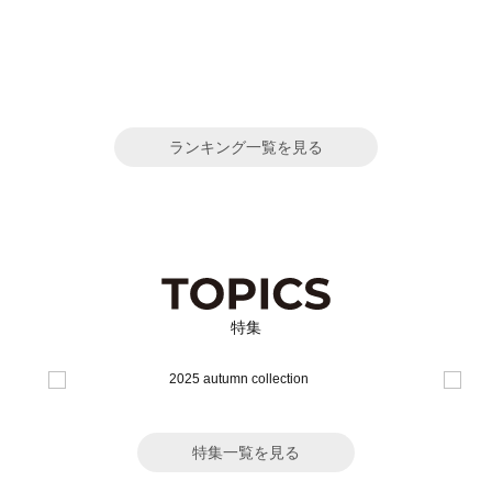
ランキング一覧を見る
特集
特集一覧を見る