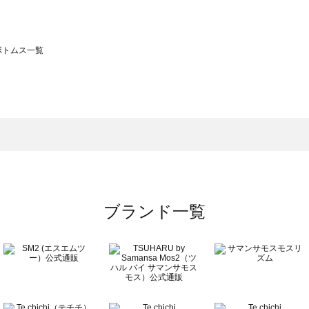
のボトムス一覧
モスモス）のボトムス一覧
トムス一覧
のボトムス一覧
ブランド一覧