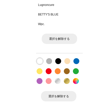
Lugnoncure
BETTY'S BLUE
Wpc.
選択を解除する
選択を解除する