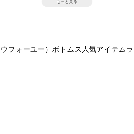
もっと見る
（ソウフォーユー）ボトムス人気アイテム