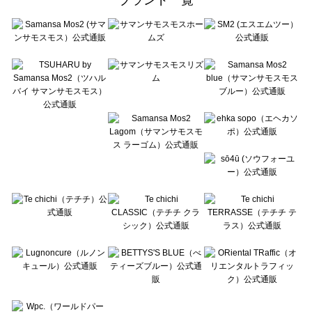
sō4ū（ソウフォーユー）のバッグ・ポーチ一覧
Te chichi（テチチ）のバッグ・ポーチ一覧
Te chichi CLASSIC（テチチ クラシック）のバッグ・ポーチ一覧
Te chichi TERRASSE（テチチ テラス）のバッグ・ポーチ一覧
Lugnoncure（ルノンキュール）のバッグ・ポーチ一覧
BETTY'S BLUE（べティーズブルー）のバッグ・ポーチ一覧
Wpc.（ワールドパーティー）のバッグ・ポーチ一覧