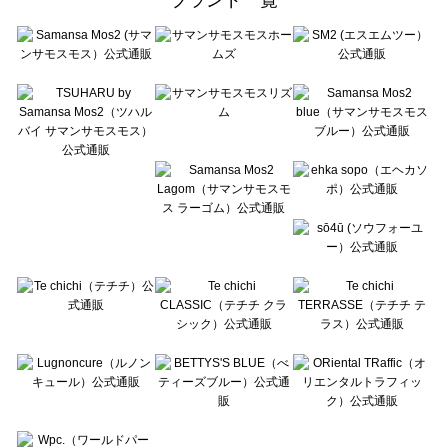
sō4ū（ソウフォーユー）のバッグ・ポーチ一覧
Te chichi（テチチ）のバッグ・ポーチ一覧
Te chichi CLASSIC（テチチ クラシック）のバッグ・ポーチ一覧
Te chichi TERRASSE（テチチ テラス）のバッグ・ポーチ一覧
Lugnoncure（ルノンキュール）のバッグ・ポーチ一覧
BETTY'S BLUE（べティーズブルー）のバッグ・ポーチ一覧
Wpc.（ワールドパーティー）のバッグ・ポーチ一覧