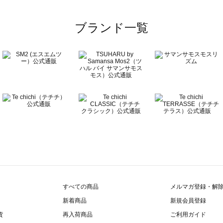
ブランド一覧
すべての商品
メルマガ登録・解
新着商品
新規会員登録
貨
再入荷商品
ご利用ガイド