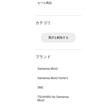
セール商品
カテゴリ
選択を解除する
ブランド
Samansa Mos2
Samansa Mos2 home's
SM2
TSUHARU by Samansa
Mos2