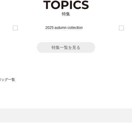
特集
特集一覧を見る
のバッグ一覧
モスモス）のバッグ一覧
グ一覧
のバッグ一覧