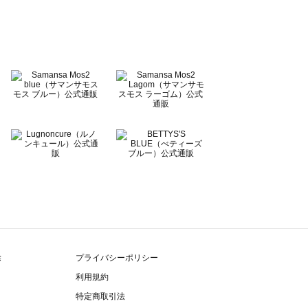
除
プライバシーポリシー
利用規約
特定商取引法