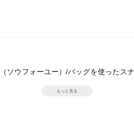
4ū（ソウフォーユー）/バッグを使ったス
もっと見る