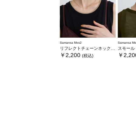
Samansa Mos2
Samansa Mo
リフレクトチェーンネックレス
スモール
￥2,200
￥2,20
(税込)