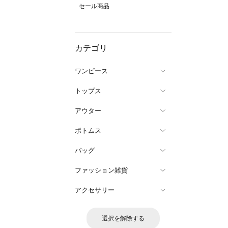
セール商品
カテゴリ
ワンピース
トップス
アウター
ボトムス
バッグ
ファッション雑貨
アクセサリー
選択を解除する