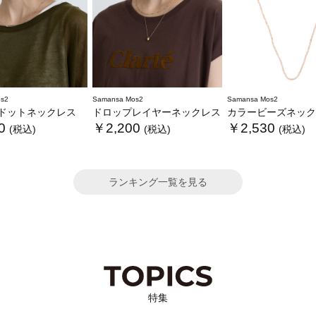
s2
Samansa Mos2
Samansa Mos2
ドットネックレス
ドロップレイヤーネックレス
カラービーズネック
0
￥2,200
￥2,530
(税込)
(税込)
(税込)
ランキング一覧を見る
特集