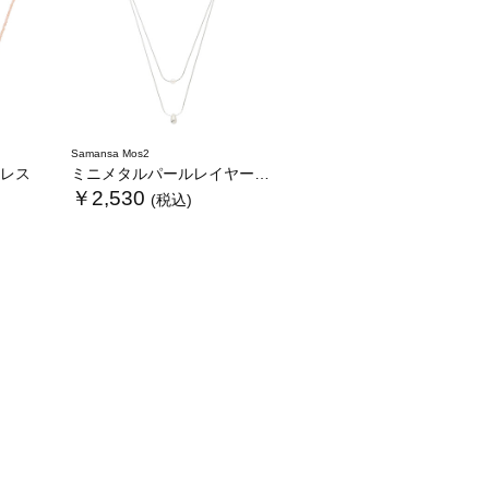
Samansa Mos2
レス
ミニメタルパールレイヤーネックレス
￥2,530
(税込)