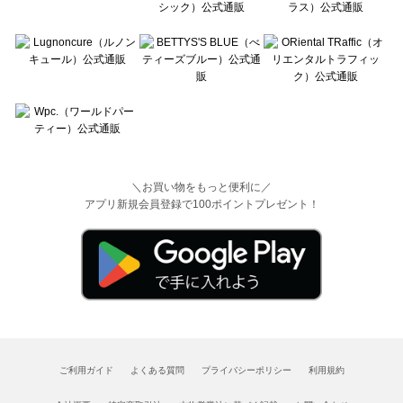
＼お買い物をもっと便利に／
アプリ新規会員登録で100ポイントプレゼント！
ご利用ガイド
よくある質問
プライバシーポリシー
利用規約