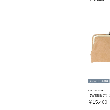
タイムセール対象
Samansa Mos2
￥15,400