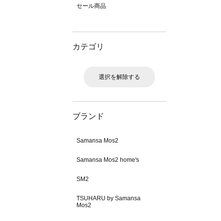
セール商品
カテゴリ
選択を解除する
ブランド
Samansa Mos2
Samansa Mos2 home's
SM2
TSUHARU by Samansa
Mos2