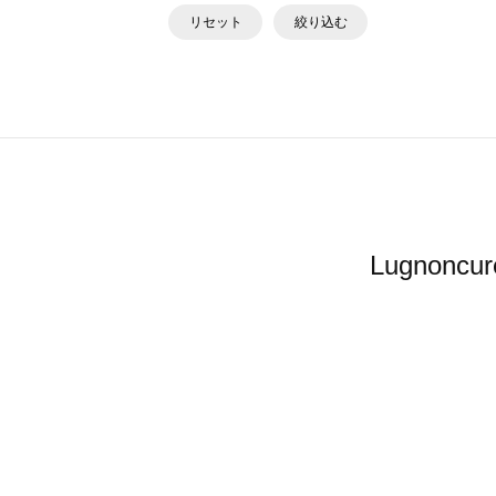
リセット
絞り込む
Lugno