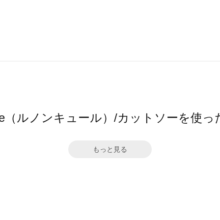
ncure（ルノンキュール）/カットソーを使
もっと見る