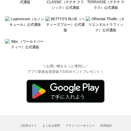
＼お買い物をもっと便利に／
アプリ新規会員登録で100ポイントプレゼント！
ご利用ガイド
よくある質問
プライバシーポリシー
利用規約