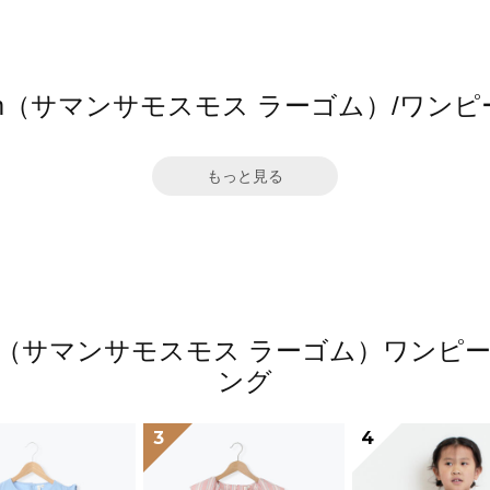
 Lagom（サマンサモスモス ラーゴム）/
もっと見る
 Lagom（サマンサモスモス ラーゴム）ワ
ング
3
4