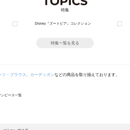
特集
特集一覧を見る
ャツ・ブラウス
、
カーディガン
などの商品を取り揃えております。
のワンピース一覧
モスモス）のワンピース一覧
ンピース一覧