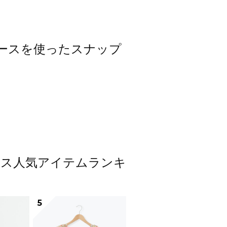
ワンピースを使ったスナップ
ンピース人気アイテムランキ
5