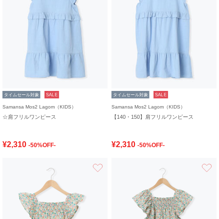
タイムセール対象
SALE
タイムセール対象
SALE
Samansa Mos2 Lagom（KIDS）
Samansa Mos2 Lagom（KIDS）
☆肩フリルワンピース
【140・150】肩フリルワンピース
¥2,310
¥2,310
-50%OFF-
-50%OFF-
お気に入り