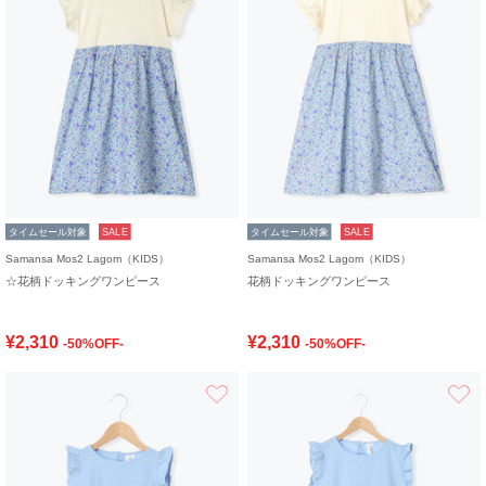
タイムセール対象
SALE
タイムセール対象
SALE
Samansa Mos2 Lagom（KIDS）
Samansa Mos2 Lagom（KIDS）
☆花柄ドッキングワンピース
花柄ドッキングワンピース
¥2,310
¥2,310
-50%OFF-
-50%OFF-
お気に入り