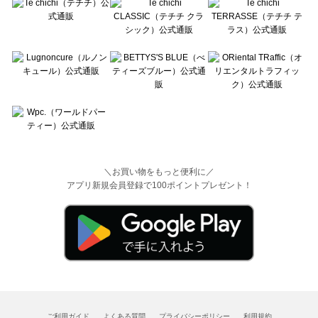
＼お買い物をもっと便利に／
アプリ新規会員登録で100ポイントプレゼント！
ご利用ガイド
よくある質問
プライバシーポリシー
利用規約