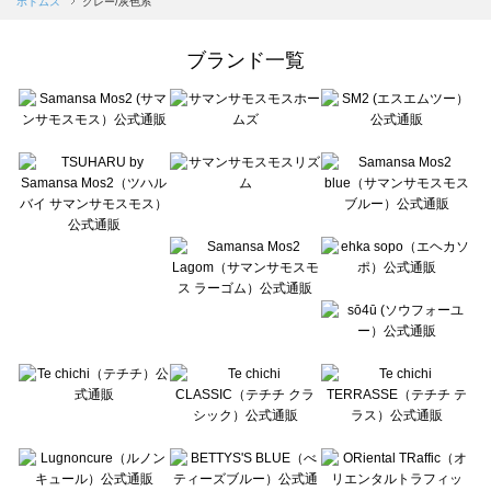
ボトムス
グレー/灰色系
Samansa Mos2 Lagom（サマンサモスモス ラーゴム）のボトムス一覧
ehka sopo（エヘカソポ）のボトムス一覧
ブランド一覧
sō4ū（ソウフォーユー）のボトムス一覧
Te chichi（テチチ）のボトムス一覧
Te chichi CLASSIC（テチチ クラシック）のボトムス一覧
Te chichi TERRASSE（テチチ テラス）のボトムス一覧
Lugnoncure（ルノンキュール）のボトムス一覧
BETTY'S BLUE（べティーズブルー）のボトムス一覧
Wpc.（ワールドパーティー）のボトムス一覧