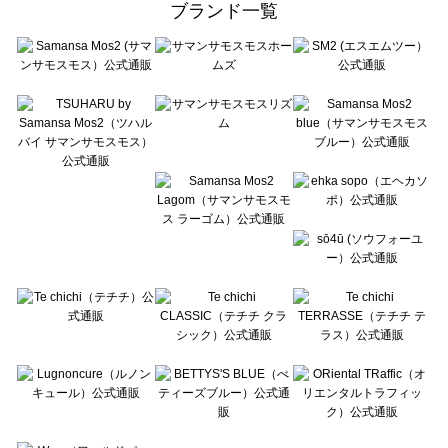
ブランド一覧
sō4ū（ソウフォーユー）のスカート一覧
Te chichi（テチチ）のスカート一覧
Te chichi CLASSIC（テチチ クラシック）のスカート一覧
Te chichi TERRASSE（テチチ テラス）のスカート一覧
Lugnoncure（ルノンキュール）のスカート一覧
BETTY'S BLUE（べティーズブルー）のスカート一覧
Wpc.（ワールドパーティー）のスカート一覧