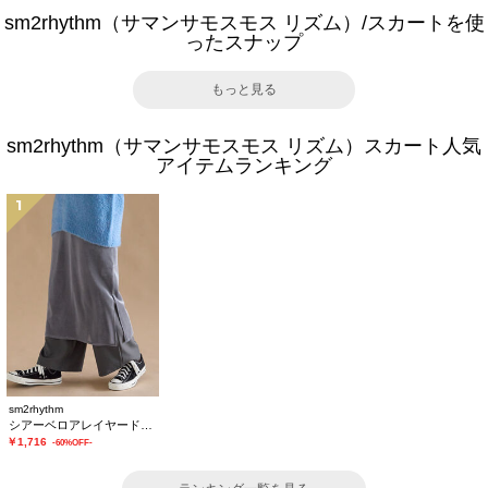
sm2rhythm（サマンサモスモス リズム）/スカートを使
ったスナップ
もっと見る
sm2rhythm（サマンサモスモス リズム）スカート人気
アイテムランキング
1
sm2rhythm
シアーベロアレイヤードスカート
￥1,716
-60%OFF-