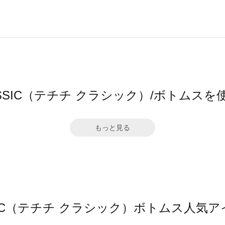
i CLASSIC（テチチ クラシック）/ボトム
もっと見る
 CLASSIC（テチチ クラシック）ボトムス人