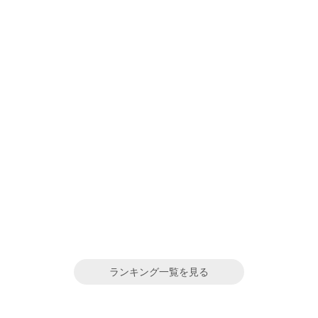
ランキング一覧を見る