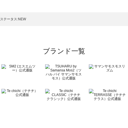
トムス一覧
のボトムス一覧
ステータス:NEW
ブランド一覧