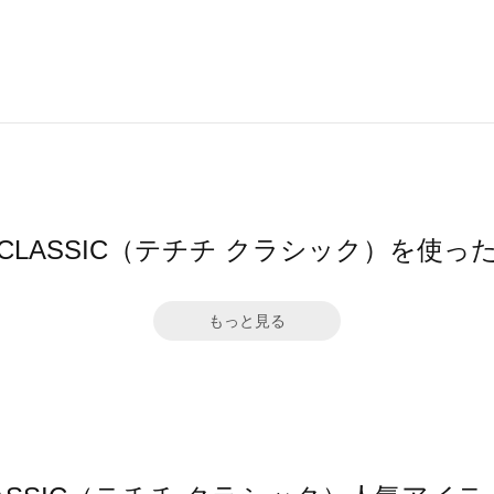
ichi CLASSIC（テチチ クラシック）を使
もっと見る