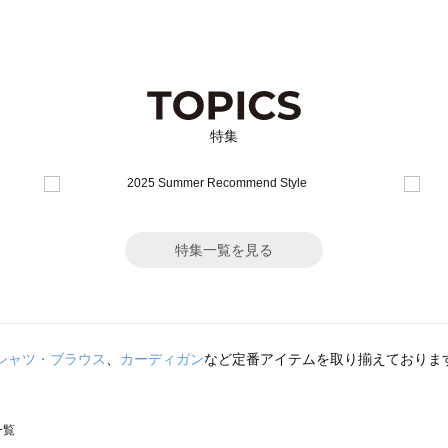
特集
特集一覧を見る
シャツ・ブラウス
、
カーディガン
など定番アイテムを取り揃えておりま
一覧