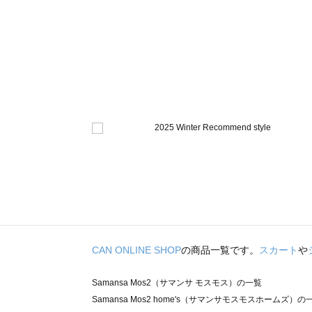
CAN ONLINE SHOP
の商品一覧です。
スカート
や
Samansa Mos2（サマンサ モスモス）の一覧
Samansa Mos2 home's（サマンサモスモスホームズ）の