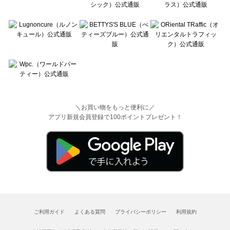
＼お買い物をもっと便利に／
アプリ新規会員登録で100ポイントプレゼント！
ご利用ガイド
よくある質問
プライバシーポリシー
利用規約