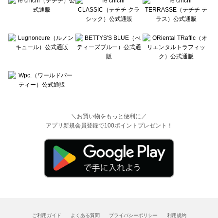
＼お買い物をもっと便利に／
アプリ新規会員登録で100ポイントプレゼント！
ご利用ガイド
よくある質問
プライバシーポリシー
利用規約